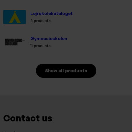
Lejrskolekataloget
3 products
Gymnasieskolen
11 products
Show all products
Contact us