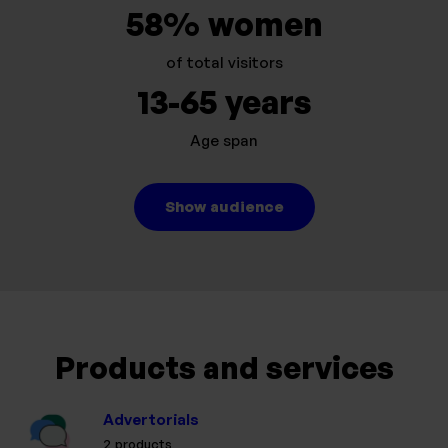
58% women
of total visitors
13-65 years
Age span
Show audience
Products and services
Advertorials
2 products