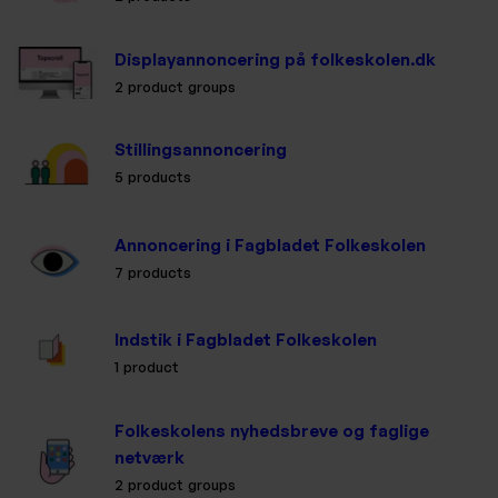
Displayannoncering på folkeskolen.dk
2 product groups
Stillingsannoncering
5 products
Annoncering i Fagbladet Folkeskolen
7 products
Indstik i Fagbladet Folkeskolen
1 product
Folkeskolens nyhedsbreve og faglige
netværk
2 product groups