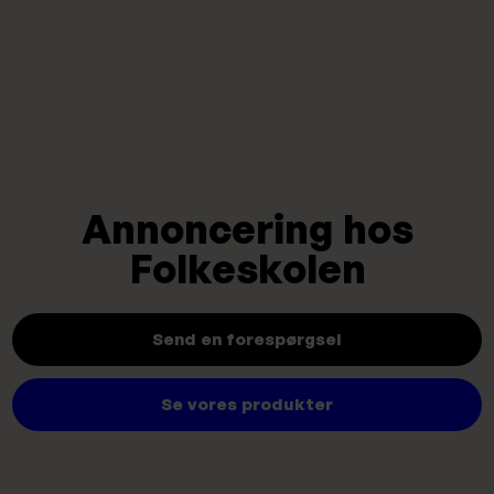
Annoncering hos
Folkeskolen
Send en forespørgsel
Se vores produkter