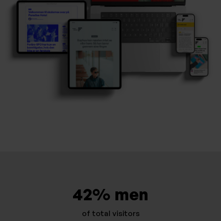
42% men
of total visitors