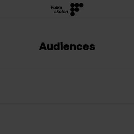
Audiences