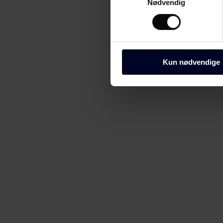
Nødvendig
Kun nødvendige