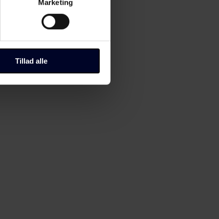
Marketing
Tillad alle