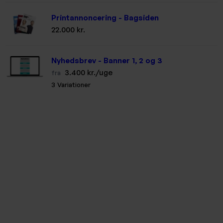
Printannoncering - Bagsiden
22.000 kr.
Nyhedsbrev - Banner 1, 2 og 3
3.400 kr./uge
fra
3 Variationer