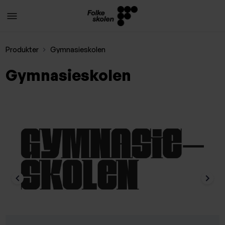
Produkter
Gymnasieskolen
Gymnasieskolen