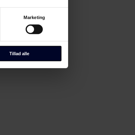
Marketing
Tillad alle