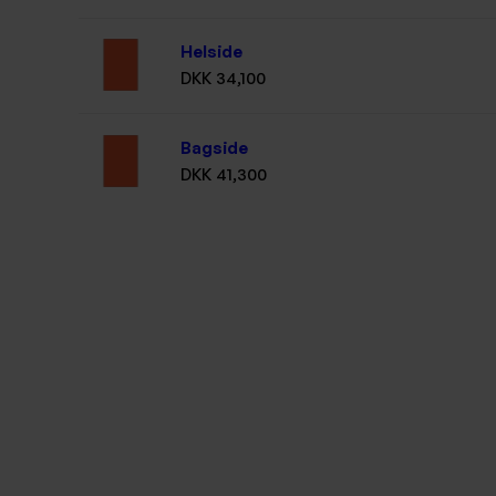
Helside
DKK 34,100
Bagside
DKK 41,300