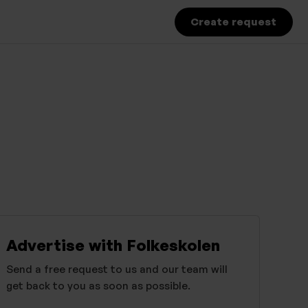
Create request
Advertise with Folkeskolen
Send a free request to us and our team will
get back to you as soon as possible.