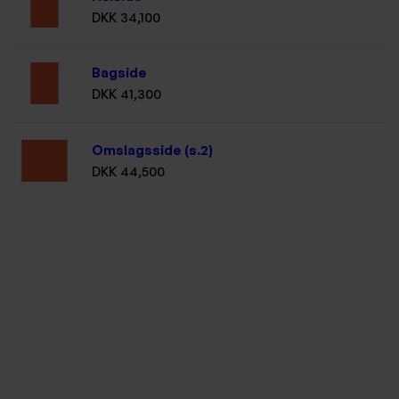
DKK 34,100
Bagside
DKK 41,300
Omslagsside (s.2)
DKK 44,500