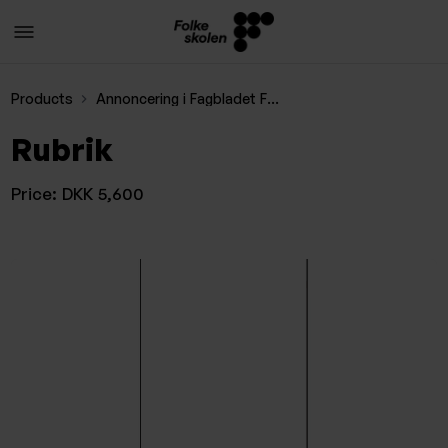
Products
Annoncering i Fagbladet Folkeskolen
Rubrik
Price:
DKK 5,600